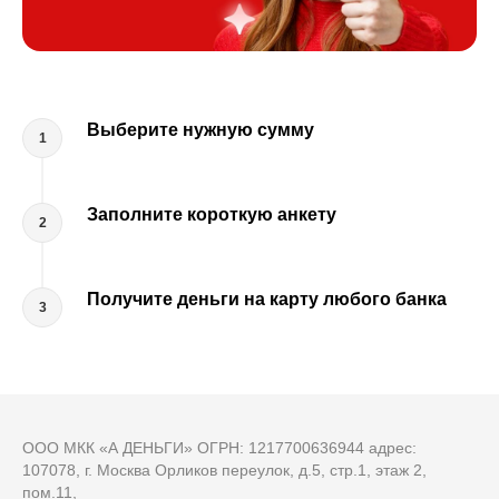
Выберите нужную сумму
Заполните короткую анкету
Получите деньги на карту любого банка
ООО МКК «А ДЕНЬГИ» ОГРН: 1217700636944 адрес:
107078, г. Москва Орликов переулок, д.5, стр.1, этаж 2,
пом.11,