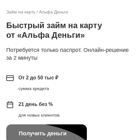
Займ на карту / Альфа Деньги
Быстрый займ на карту
от «Альфа Деньги»
Потребуется только паспрот. Онлайн-решение
за 2 минуты
От 2 до 50 тыс ₽
сумма кредита
21 день без %
для новых клиентов
Получить деньги