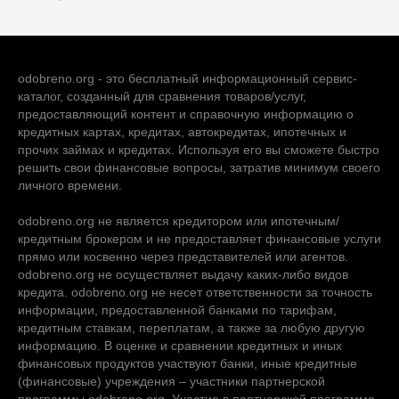
odobreno.org - это бесплатный информационный сервис-
каталог, созданный для сравнения товаров/услуг,
предоставляющий контент и справочную информацию о
кредитных картах, кредитах, автокредитах, ипотечных и
прочих займах и кредитах. Используя его вы сможете быстро
решить свои финансовые вопросы, затратив минимум своего
личного времени.
odobreno.org не является кредитором или ипотечным/
кредитным брокером и не предоставляет финансовые услуги
прямо или косвенно через представителей или агентов.
odobreno.org не осуществляет выдачу каких-либо видов
кредита. odobreno.org не несет ответственности за точность
информации, предоставленной банками по тарифам,
кредитным ставкам, переплатам, а также за любую другую
информацию. В оценке и сравнении кредитных и иных
финансовых продуктов участвуют банки, иные кредитные
(финансовые) учреждения – участники партнерской