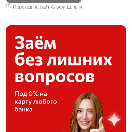
Переход на сайт Альфа Деньги